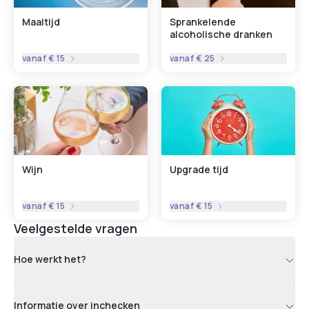
Maaltijd
Sprankelende
alcoholische dranken
vanaf
€ 15
vanaf
€ 25
Wijn
Upgrade tijd
vanaf
€ 15
vanaf
€ 15
Veelgestelde vragen
Hoe werkt het?
Informatie over inchecken