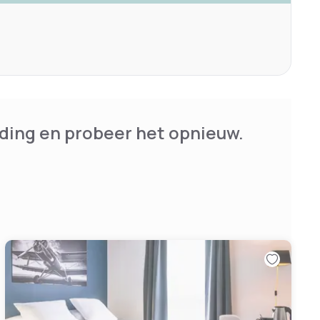
ding en probeer het opnieuw.