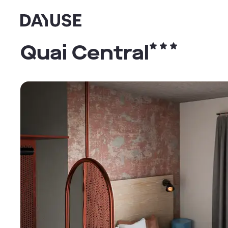
Dayuse
Quai Central