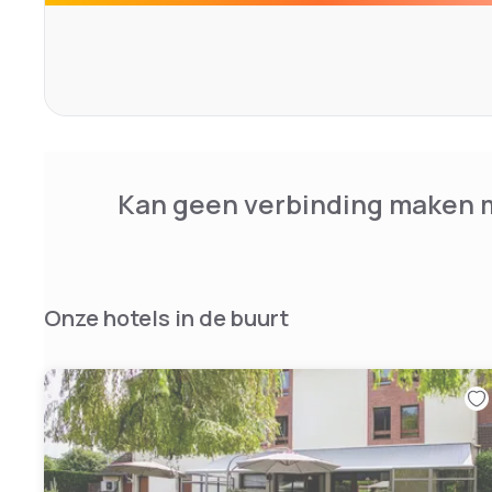
Kan geen verbinding maken m
Onze hotels in de buurt