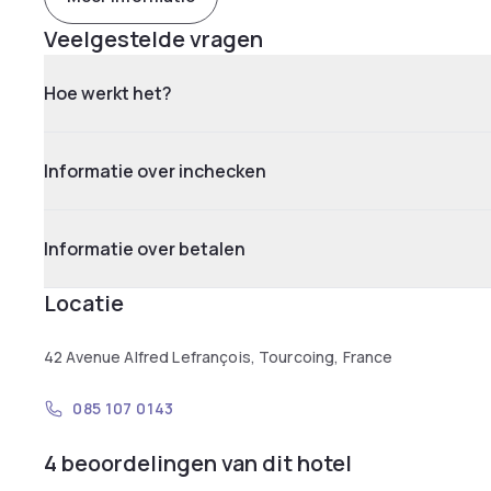
Veelgestelde vragen
Hoe werkt het?
Informatie over inchecken
Informatie over betalen
Locatie
42 Avenue Alfred Lefrançois, Tourcoing, France
085 107 0143
4 beoordelingen van dit hotel