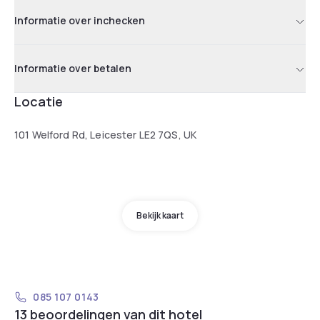
Informatie over inchecken
Informatie over betalen
Locatie
101 Welford Rd, Leicester LE2 7QS, UK
Bekijk kaart
085 107 0143
13 beoordelingen van dit hotel