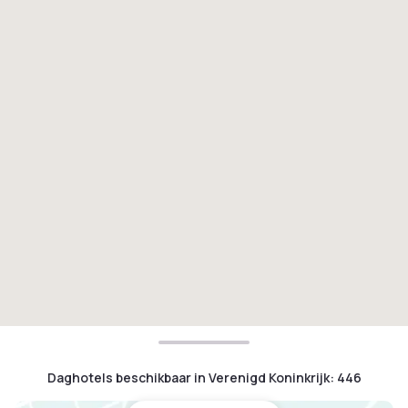
Daghotels beschikbaar in Verenigd Koninkrijk
:
446