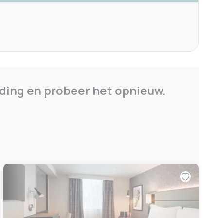
ding en probeer het opnieuw.