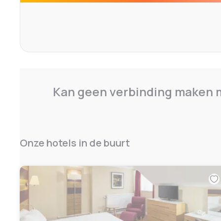
Kan geen verbinding maken m
Onze hotels in de buurt