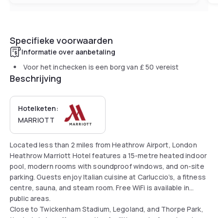
Specifieke voorwaarden
Informatie over aanbetaling
Voor het inchecken is een borg van
£ 50
vereist
Beschrijving
Hotelketen:
MARRIOTT
Located less than 2 miles from Heathrow Airport, London
Heathrow Marriott Hotel features a 15-metre heated indoor
pool, modern rooms with soundproof windows, and on-site
parking. Guests enjoy Italian cuisine at Carluccio’s, a fitness
centre, sauna, and steam room. Free WiFi is available in
public areas.
Close to Twickenham Stadium, Legoland, and Thorpe Park,