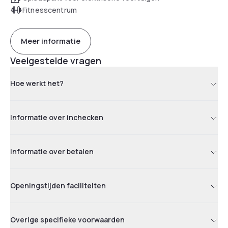
Fitnesscentrum
Meer informatie
Veelgestelde vragen
Hoe werkt het?
Informatie over inchecken
Informatie over betalen
Openingstijden faciliteiten
Overige specifieke voorwaarden