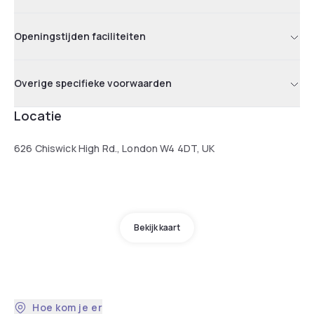
Openingstijden faciliteiten
Overige specifieke voorwaarden
Locatie
626 Chiswick High Rd., London W4 4DT, UK
Bekijk kaart
Hoe kom je er