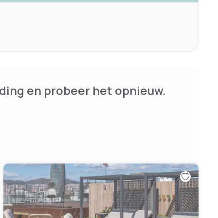
ding en probeer het opnieuw.