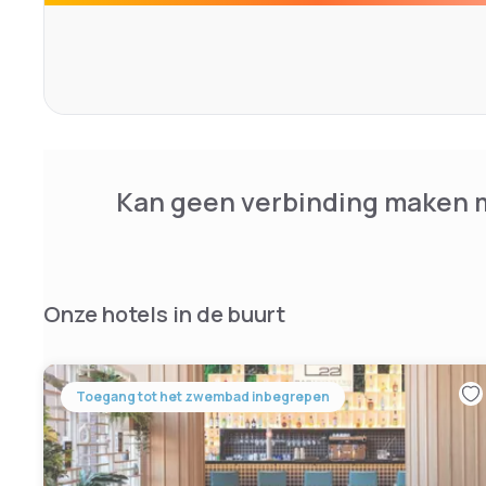
Kan geen verbinding maken m
Onze hotels in de buurt
Toegang tot het zwembad inbegrepen