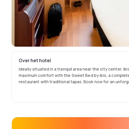
Over het hotel
Ideally situated in a tranquil area near the city center, i
maximum comfort with the Sweet Bed by ibis, a complete
restaurant with traditional tapas. Book now for an unforg