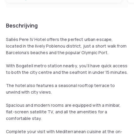
Beschrijving
Sallés Pere IV Hotel offers the perfect urban escape,
located in the lively Poblenou district, just a short walk from
Barcelona’s beaches and the popular Olympic Port.
With Bogatell metro station nearby, you’ll have quick access
to both the city centre and the seafront in under 15 minutes.
The hotel also features a seasonal rooftop terrace to
unwind with city views.
Spacious and modern rooms are equipped with a minibar,
flat-screen satellite TV, and all the amenities for a
comfortable stay.
Complete your visit with Mediterranean cuisine at the on-