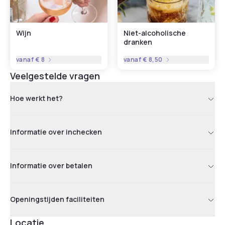
Wijn
Niet-alcoholische
dranken
vanaf
€ 8
vanaf
€ 8,50
Veelgestelde vragen
Hoe werkt het?
Informatie over inchecken
Informatie over betalen
Openingstijden faciliteiten
Locatie