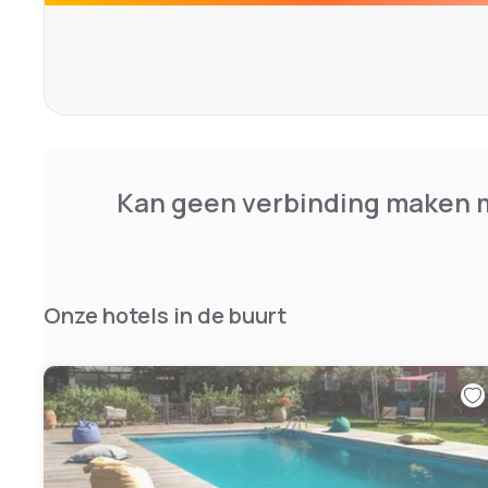
Kan geen verbinding maken m
Onze hotels in de buurt