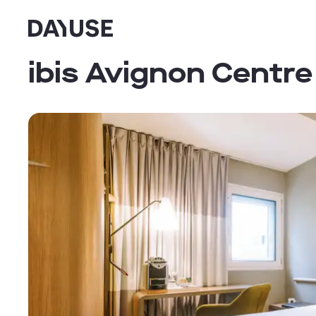
Dayuse
ibis Avignon Centre