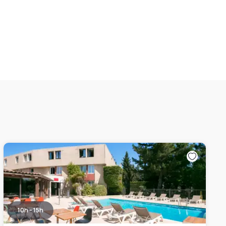
10h - 15h