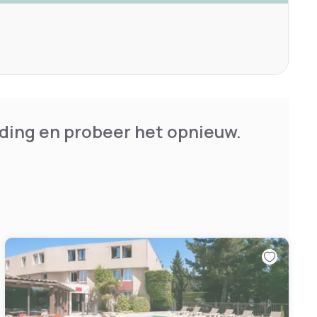
ding en probeer het opnieuw.