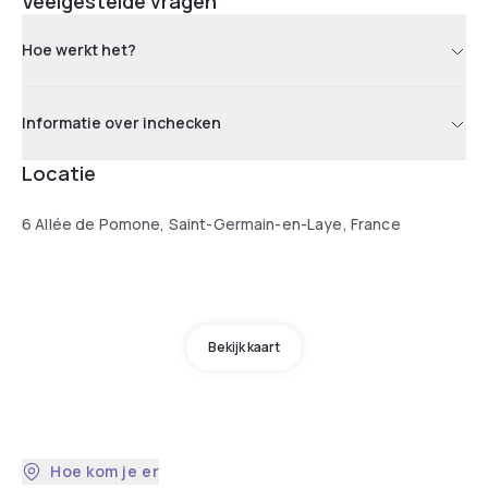
Veelgestelde vragen
Hoe werkt het?
Informatie over inchecken
Locatie
6 Allée de Pomone, Saint-Germain-en-Laye, France
Bekijk kaart
Hoe kom je er