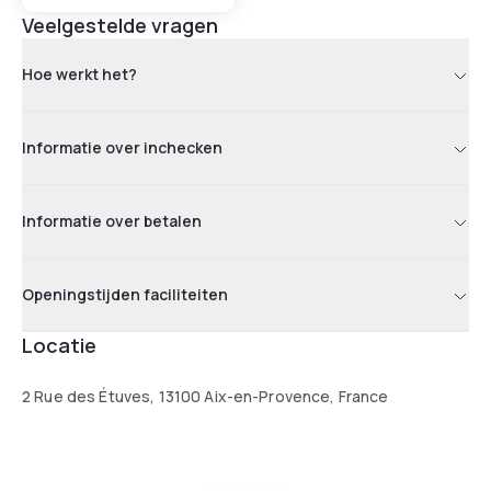
Veelgestelde vragen
Hoe werkt het?
Informatie over inchecken
Informatie over betalen
Openingstijden faciliteiten
Locatie
2 Rue des Étuves, 13100 Aix-en-Provence, France