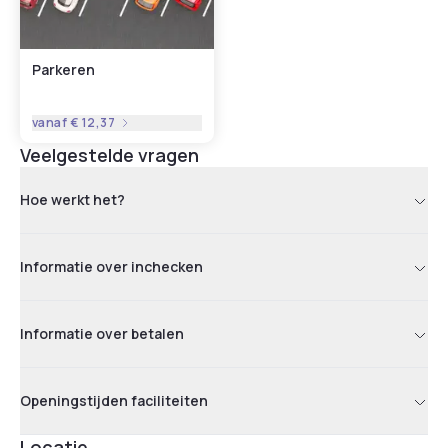
Parkeren
vanaf
€ 12,37
Veelgestelde vragen
Hoe werkt het?
Informatie over inchecken
Informatie over betalen
Openingstijden faciliteiten
Locatie