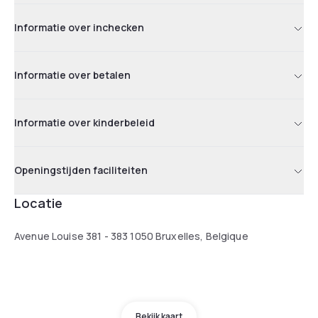
Informatie over inchecken
Informatie over betalen
Informatie over kinderbeleid
Openingstijden faciliteiten
Locatie
Avenue Louise 381 - 383 1050 Bruxelles, Belgique
Bekijk kaart