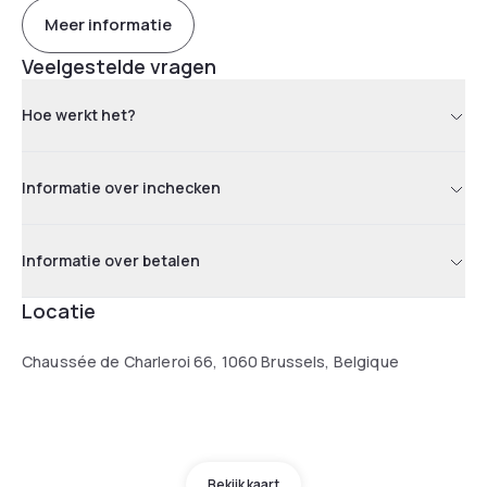
Meer informatie
Veelgestelde vragen
Hoe werkt het?
Informatie over inchecken
Informatie over betalen
Locatie
Chaussée de Charleroi 66, 1060 Brussels, Belgique
Bekijk kaart