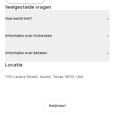
Veelgestelde vragen
Hoe werkt het?
Informatie over inchecken
Informatie over betalen
Locatie
1701 Lavaca Street, Austin, Texas 78701, USA
Bekijk kaart