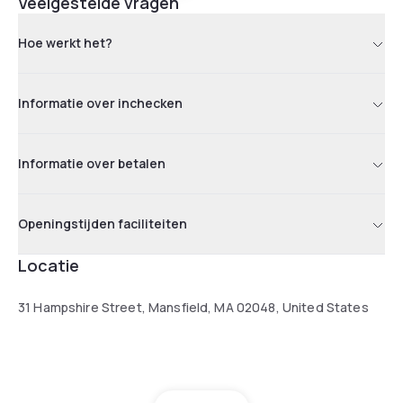
Veelgestelde vragen
Hoe werkt het?
Informatie over inchecken
Informatie over betalen
Openingstijden faciliteiten
Locatie
31 Hampshire Street, Mansfield, MA 02048, United States