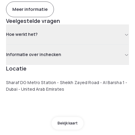
Meer informatie
Veelgestelde vragen
Hoe werkt het?
Informatie over inchecken
Locatie
Sharaf DG Metro Station - Sheikh Zayed Road - Al Barsha 1 -
Dubai - United Arab Emirates
Bekijk kaart