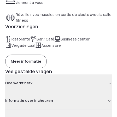
viennent à vous
Réveillez vos muscles en sortie de sieste avec la salle
fitness
Voorzieningen
Ristorante
Bar / Café
Business center
Vergaderzaal
Ascensore
Meer informatie
Veelgestelde vragen
Hoe werkt het?
Informatie over inchecken