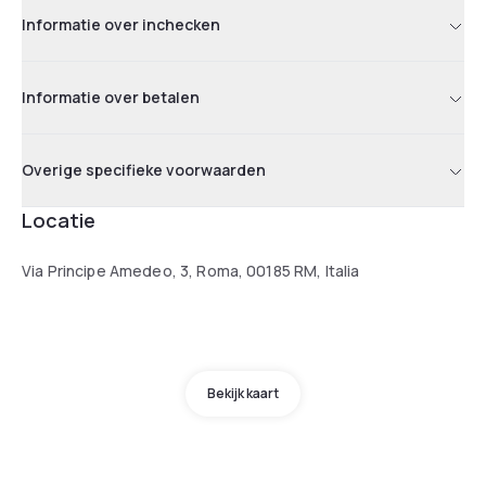
Informatie over inchecken
Informatie over betalen
Overige specifieke voorwaarden
Locatie
Via Principe Amedeo, 3, Roma, 00185 RM, Italia
Bekijk kaart