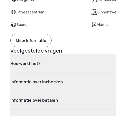
Fitnesscentrum
Binnenzw
Sauna
Hamam
Meer informatie
Veelgestelde vragen
Hoe werkt het?
Informatie over inchecken
Informatie over betalen