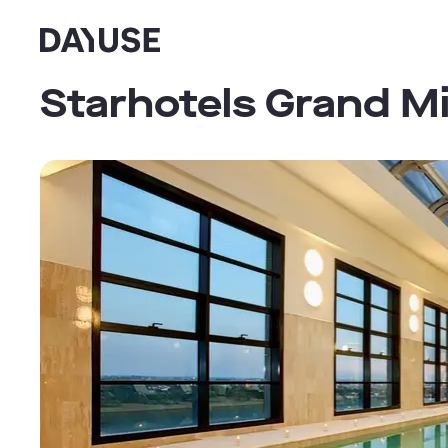
Dayuse
Starhotels Grand Mi