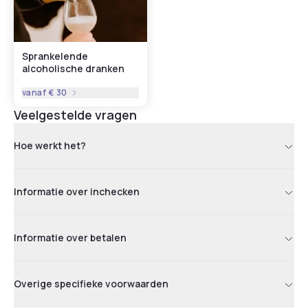
Sprankelende
alcoholische dranken
vanaf
€ 30
Veelgestelde vragen
Hoe werkt het?
Informatie over inchecken
Informatie over betalen
Overige specifieke voorwaarden