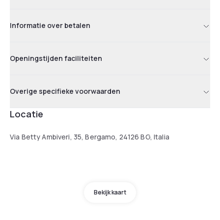
Informatie over betalen
Openingstijden faciliteiten
Overige specifieke voorwaarden
Locatie
Via Betty Ambiveri, 35, Bergamo, 24126 BG, Italia
Bekijk kaart