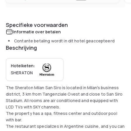
Specifieke voorwaarden
Informatie over betalen
Contante betaling wordt in dit hotel geaccepteerd
Beschrijving
Hotelketen:
SHERATON
The Sheraton Milan San Siro is located in Milan's business
district, 3 km from Tangenziale Ovest and close to San Siro
Stadium. All rooms are air conditioned and equipped with
LCD TVs with SKY channels.
The property has a spa, fitness center and outdoor pool
with bar.
The restaurant specializes in Argentine cuisine, and you can