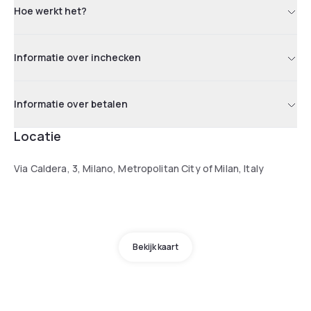
Hoe werkt het?
Informatie over inchecken
Informatie over betalen
Locatie
Via Caldera, 3, Milano, Metropolitan City of Milan, Italy
Bekijk kaart