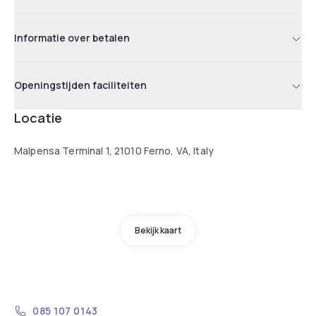
Informatie over betalen
Openingstijden faciliteiten
Locatie
Malpensa Terminal 1, 21010 Ferno, VA, Italy
Bekijk kaart
085 107 0143