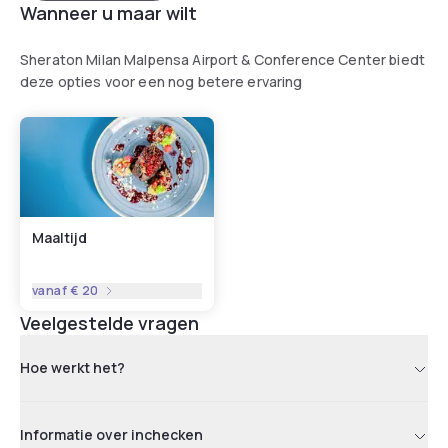
Wanneer u maar wilt
Sheraton Milan Malpensa Airport & Conference Center biedt
deze opties voor een nog betere ervaring
Maaltijd
vanaf
€ 20
Veelgestelde vragen
Hoe werkt het?
Informatie over inchecken