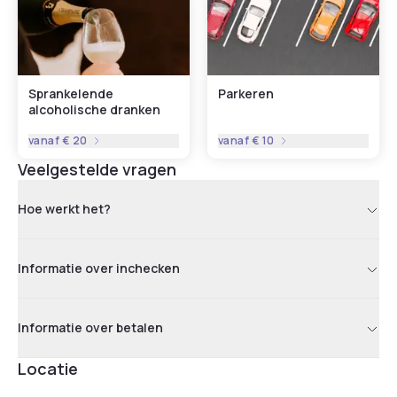
Sprankelende
Parkeren
alcoholische dranken
vanaf
€ 20
vanaf
€ 10
Veelgestelde vragen
Hoe werkt het?
Informatie over inchecken
Informatie over betalen
Locatie