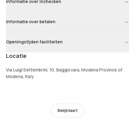
Informatie over inchecken
Informatie over betalen
Openingstijden faciliteiten
Locatie
Via Luigi Settembrini, 10, Baggiovara, Modena Province of
Modena, Italy
Bekijk kaart