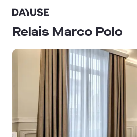
Dayuse
Relais Marco Polo