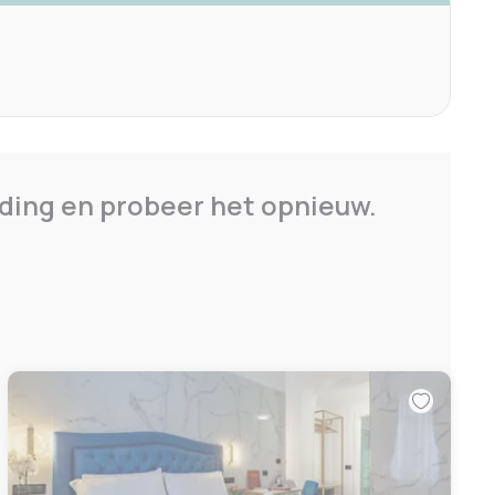
ding en probeer het opnieuw.