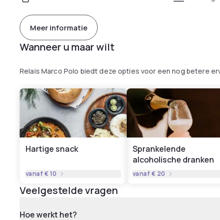
Meer informatie
Wanneer u maar wilt
Relais Marco Polo biedt deze opties voor een nog betere er
Hartige snack
Sprankelende
alcoholische dranken
vanaf
€ 10
vanaf
€ 20
Veelgestelde vragen
Hoe werkt het?