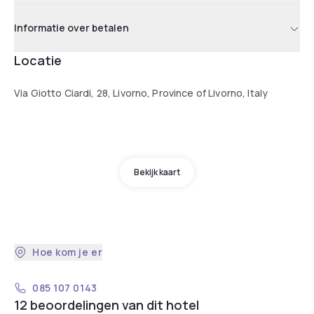
Informatie over betalen
Locatie
Via Giotto Ciardi, 28, Livorno, Province of Livorno, Italy
Bekijk kaart
Hoe kom je er
085 107 0143
12 beoordelingen van dit hotel