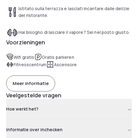
Istitato sulla terrazza e lasciati incantare dalle delizie
del ristorante.
Hai bisogno di lasciare il vapore? Sei nel posto giusto.
Voorzieningen
Wifi gratis
Gratis parkeren
Fitnesscentrum
Ascensore
Meer informatie
Veelgestelde vragen
Hoe werkt het?
Informatie over inchecken