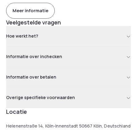
Meer informatie
Veelgestelde vragen
Hoe werkt het?
Informatie over inchecken
Informatie over betalen
Overige specifieke voorwaarden
Locatie
Helenenstraße 14, Köln-Innenstadt 50667 Köln, Deutschland