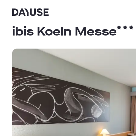
Dayuse
ibis Koeln Messe