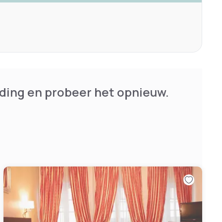
ding en probeer het opnieuw.