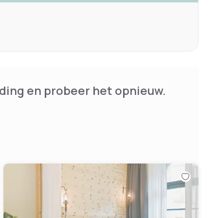
ding en probeer het opnieuw.