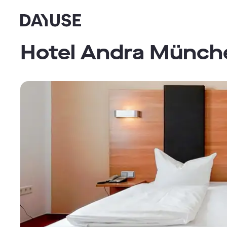
Dayuse
Hotel Andra Münch